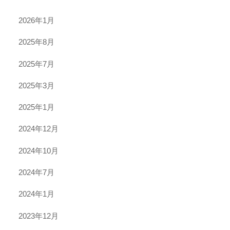
2026年1月
2025年8月
2025年7月
2025年3月
2025年1月
2024年12月
2024年10月
2024年7月
2024年1月
2023年12月