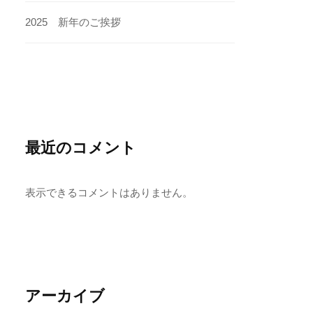
2025 新年のご挨拶
最近のコメント
表示できるコメントはありません。
アーカイブ