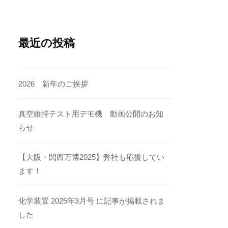
最近の投稿
2026 新年のご挨拶
真空維持テスト用デモ機 動画公開のお知
らせ
【大阪・関西万博2025】弊社も応援してい
ます！
化学装置 2025年3月号 に記事が掲載されま
した