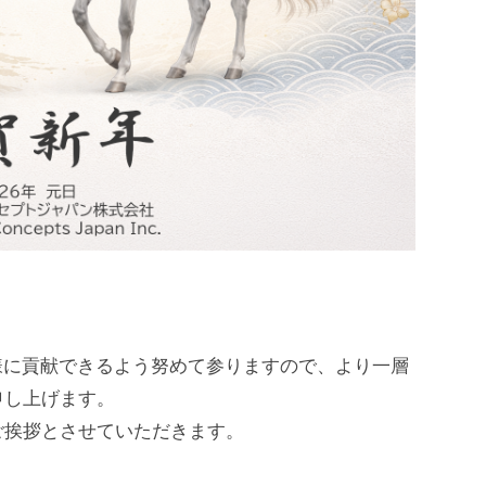
様に貢献できるよう努めて参りますので、より一層
申し上げます。
ご挨拶とさせていただきます。