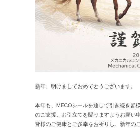
新年、明けましておめでとうございます。
本年も、MECOシールを通して引き続き皆
のご支援、お引立てを賜りますようお願い
皆様のご健康とご多幸をお祈りし、新年の