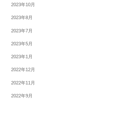
2023年10月
2023年8月
2023年7月
2023年5月
2023年1月
2022年12月
2022年11月
2022年9月