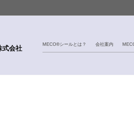
MECO®シールとは？
会社案内
MEC
株式会社