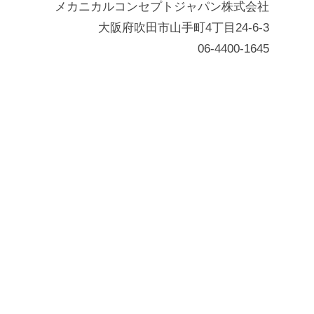
メカニカルコンセプトジャパン株式会社
大阪府吹田市山手町4丁目24-6-3
06-4400-1645