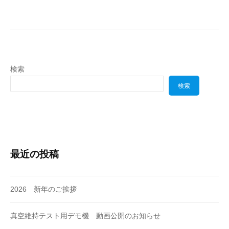
検索
検索
最近の投稿
2026 新年のご挨拶
真空維持テスト用デモ機 動画公開のお知らせ