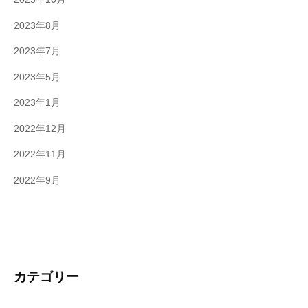
2023年8月
2023年7月
2023年5月
2023年1月
2022年12月
2022年11月
2022年9月
カテゴリー