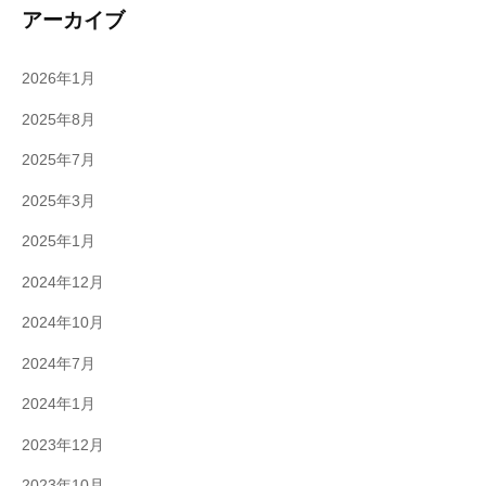
アーカイブ
2026年1月
2025年8月
2025年7月
2025年3月
2025年1月
2024年12月
2024年10月
2024年7月
2024年1月
2023年12月
2023年10月