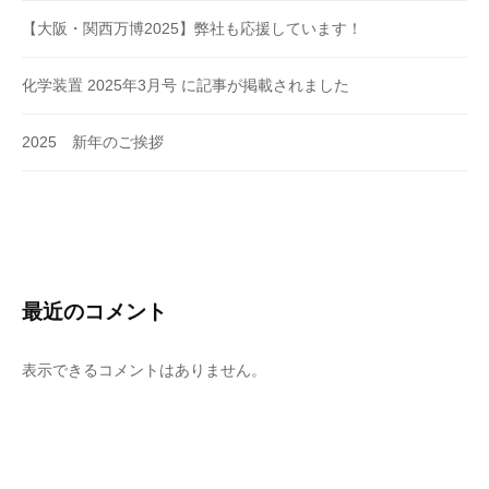
【大阪・関西万博2025】弊社も応援しています！
化学装置 2025年3月号 に記事が掲載されました
2025 新年のご挨拶
最近のコメント
表示できるコメントはありません。