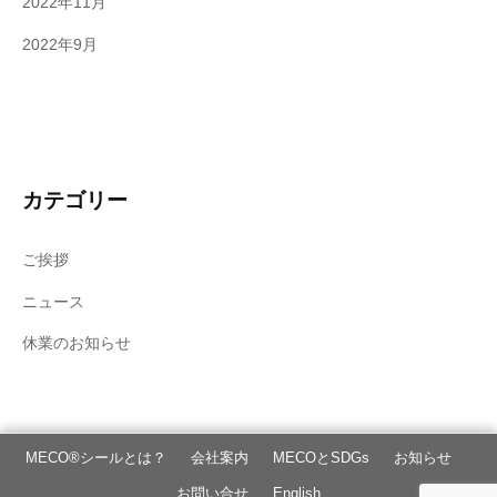
2022年11月
2022年9月
カテゴリー
ご挨拶
ニュース
休業のお知らせ
MECO®シールとは？
会社案内
MECOとSDGs
お知らせ
お問い合せ
English