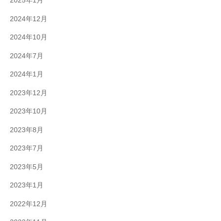
2025年1月
2024年12月
2024年10月
2024年7月
2024年1月
2023年12月
2023年10月
2023年8月
2023年7月
2023年5月
2023年1月
2022年12月