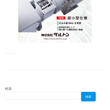
検索
検索