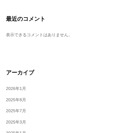
最近のコメント
表示できるコメントはありません。
アーカイブ
2026年1月
2025年8月
2025年7月
2025年3月