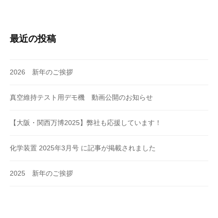
最近の投稿
2026 新年のご挨拶
真空維持テスト用デモ機 動画公開のお知らせ
【大阪・関西万博2025】弊社も応援しています！
化学装置 2025年3月号 に記事が掲載されました
2025 新年のご挨拶